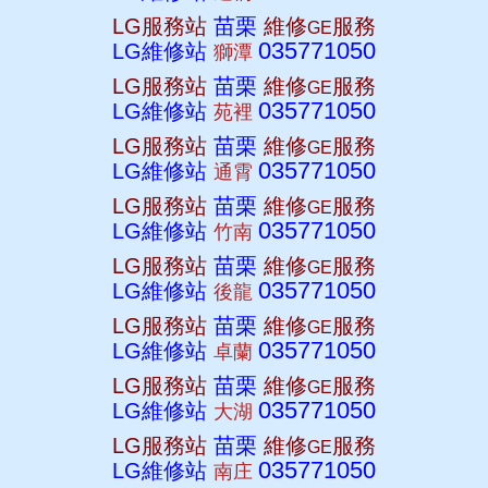
LG服務站
苗栗
維修
服務
GE
035771050
LG維修站
獅潭
LG服務站
苗栗
維修
服務
GE
035771050
LG維修站
苑裡
LG服務站
苗栗
維修
服務
GE
035771050
LG維修站
通霄
LG服務站
苗栗
維修
服務
GE
035771050
LG維修站
竹南
LG服務站
苗栗
維修
服務
GE
035771050
LG維修站
後龍
LG服務站
苗栗
維修
服務
GE
035771050
LG維修站
卓蘭
LG服務站
苗栗
維修
服務
GE
035771050
LG維修站
大湖
LG服務站
苗栗
維修
服務
GE
035771050
LG維修站
南庄